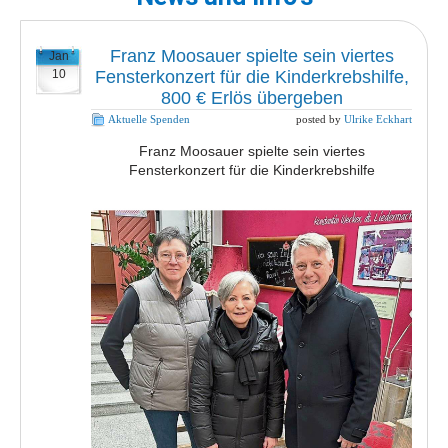
Franz Moosauer spielte sein viertes
Jan
10
Fensterkonzert für die Kinderkrebshilfe,
800 € Erlös übergeben
Aktuelle Spenden
posted by
Ulrike Eckhart
Franz Moosauer spielte sein viertes
Fensterkonzert für die Kinderkrebshilfe