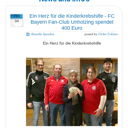
Ein Herz für die Kinderkrebshilfe - FC
Feb
04
Bayern Fan-Club Unholzing spendet
400 Euro
Aktuelle Spenden
posted by
Ulrike Eckhart
Ein Herz für die Kinderkrebshilfe