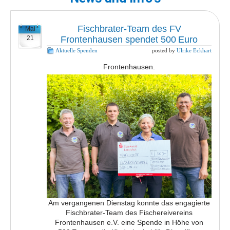
Fischbrater-Team des FV
Mai
21
Frontenhausen spendet 500 Euro
Aktuelle Spenden
posted by
Ulrike Eckhart
Frontenhausen.
Am vergangenen Dienstag konnte das engagierte
Fischbrater-Team des Fischereivereins
Frontenhausen e.V. eine Spende in Höhe von