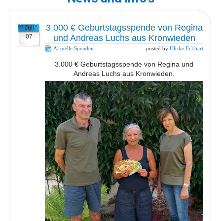
3.000 € Geburtstagsspende von Regina
Juli
07
und Andreas Luchs aus Kronwieden
Aktuelle Spenden
posted by
Ulrike Eckhart
3.000 € Geburtstagsspende von Regina und
Andreas Luchs aus Kronwieden.