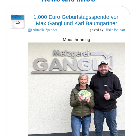
1.000 Euro Geburtstagsspende von
Apr
15
Max Gangl und Karl Baumgartner
Aktuelle Spenden
posted by
Ulrike Eckhart
Moosthenning